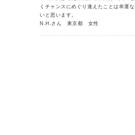
くチャンスにめぐり逢えたことは幸運な
いと思います。
N.H.さん 東京都 女性