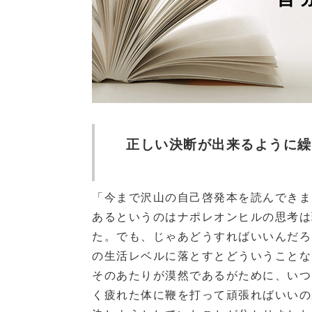
正しい決断が出来るように繰
「今まで沢山の自己啓発本を読んできま
あるというのはナポレオンヒルの思考は
た。でも、じゃあどうすればいいんだろ
の生活レベルに落とすとどういうことな
そのあたりが漠然であるがために、いつ
く疲れた体に鞭を打って頑張ればいいの