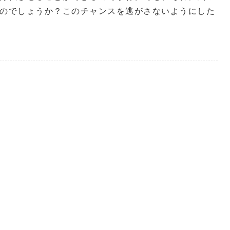
のでしょうか？このチャンスを逃がさないようにした