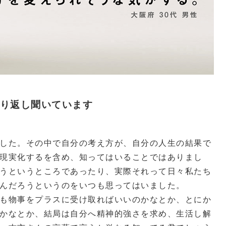
り返し聞いています
した。その中で自分の考え方が、自分の人生の結果で
現実化するを含め、知ってはいることではありまし
うというところであったり、実際それって日々私たち
んだろうというのをいつも思ってはいました。
も物事をプラスに受け取ればいいのかなとか、とにか
かなとか、結局は自分へ精神的強さを求め、生活し解