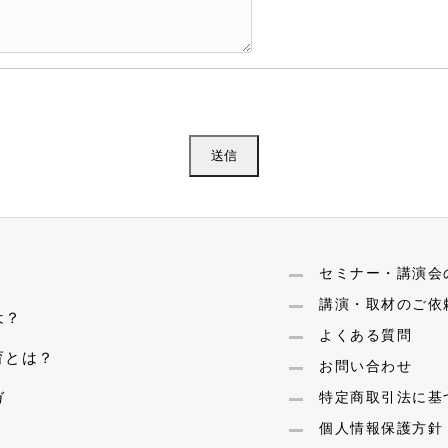
セミナー・講演会
講演・取材のご依
は？
よくある質問
育とは？
お問い合わせ
ガ
特定商取引法に基
個人情報保護方針