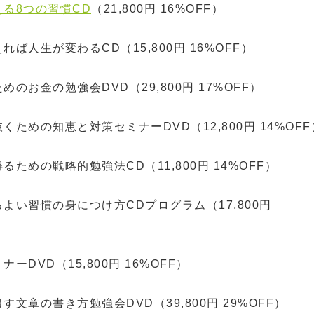
る8つの習慣CD
（21,800円 16%OFF）
れば人生が変わるCD（15,800円 16%OFF）
めのお金の勉強会DVD（29,800円 17%OFF）
くための知恵と対策セミナーDVD（12,800円 14%OFF
るための戦略的勉強法CD（11,800円 14%OFF）
よい習慣の身につけ方CDプログラム（17,800円
ーDVD（15,800円 16%OFF）
す文章の書き方勉強会DVD（39,800円 29%OFF）