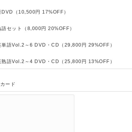
VD（10,500円 17%OFF）
セット（8,000円 20%OFF）
語Vol.2～6 DVD・CD（29,800円 29%OFF）
語Vol.2～4 DVD・CD（25,800円 13%OFF）
トカード