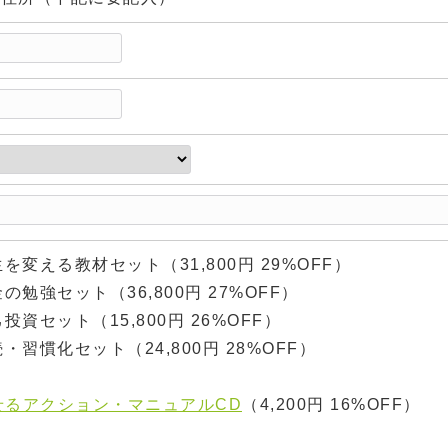
人生を変える教材セット（31,800円 29%OFF）
金の勉強セット（36,800円 27%OFF）
己投資セット（15,800円 26%OFF）
続・習慣化セット（24,800円 28%OFF）
せるアクション・マニュアルCD
（4,200円 16%OFF）