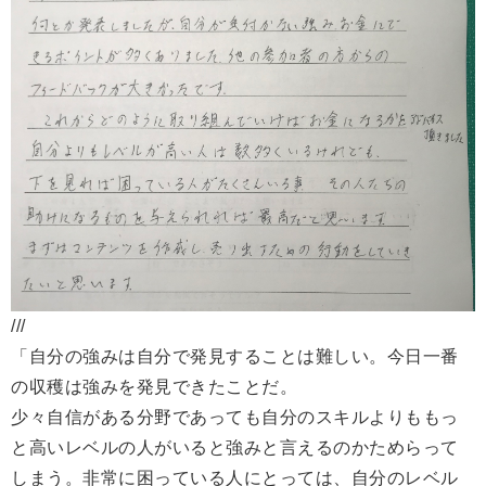
///
「自分の強みは自分で発見することは難しい。今日一番
の収穫は強みを発見できたことだ。
少々自信がある分野であっても自分のスキルよりももっ
と高いレベルの人がいると強みと言えるのかためらって
しまう。非常に困っている人にとっては、自分のレベル