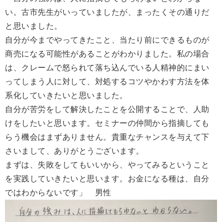
い。古市先生がいっていましたが、まったくその通りだ
と思いました。
自分が今までやってきたこと、当たり前にできるものが
商売になる可能性があることがわかりました。私の場合
は、クレームで怒られて落ち込んでいる人精神的にまい
ってしまう人に対して、対処するコツやかわす方法を体
系化していきたいと思いました。
自分が苦労をして解決したことを公開することで、人助
けをしたいと思います。セミナーの仲間から指摘しても
らう機会はまずありません。貴重なチャンスを与えて下
さいまして、ありがとうございます。
まずは、失敗をしてもいいから、やってみるということ
を実践していきたいと思います。お金になる種は、自分
ではわからないです」 男性