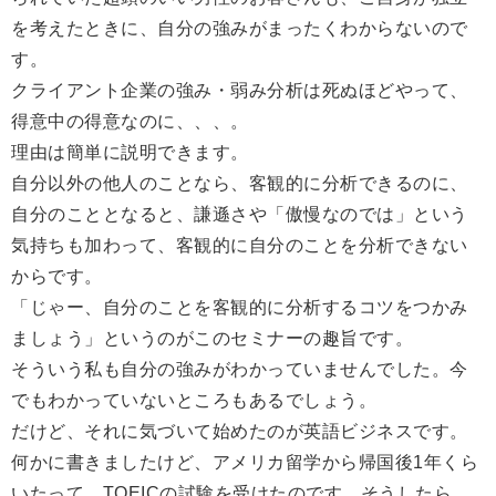
を考えたときに、自分の強みがまったくわからないので
す。
クライアント企業の強み・弱み分析は死ぬほどやって、
得意中の得意なのに、、、。
理由は簡単に説明できます。
自分以外の他人のことなら、客観的に分析できるのに、
自分のこととなると、謙遜さや「傲慢なのでは」という
気持ちも加わって、客観的に自分のことを分析できない
からです。
「じゃー、自分のことを客観的に分析するコツをつかみ
ましょう」というのがこのセミナーの趣旨です。
そういう私も自分の強みがわかっていませんでした。今
でもわかっていないところもあるでしょう。
だけど、それに気づいて始めたのが英語ビジネスです。
何かに書きましたけど、アメリカ留学から帰国後1年くら
いたって、TOEICの試験を受けたのです。そうしたら、