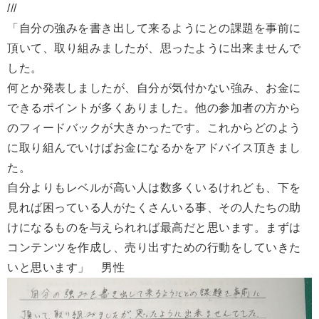
///
「自分の強みを書き出して来るようにとの課題を事前に
頂いて、取り組みましたが、思ったように出来ませんで
した。
何とか発表しましたが、自分が気付かない強み、お金に
できるポイントが多くありました。他の参加者の方から
のフィードバックが大きかったです。これからどのよう
に取り組んでいけばお金になるかをアドバイス頂きまし
た。
自分よりもレベルが高い人は数多くいるけれども、下を
見れば困っている人がたくさんいる事、その人たちの助
けになるものを与えられれば最高だと思います。まずは
コンテンツを作成し、売り出すための行動をしていきた
いと思います」 男性