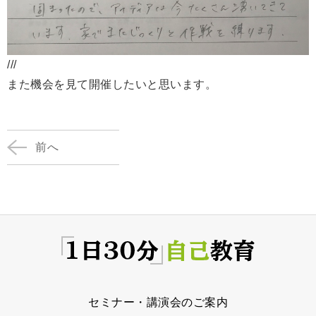
///
また機会を見て開催したいと思います。
前へ
セミナー・講演会のご案内