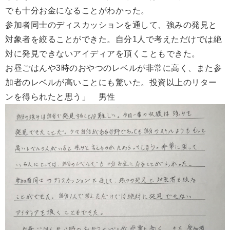
でも十分お金になることがわかった。
参加者同士のディスカッションを通して、強みの発見と
対象者を絞ることができた。自分1人で考えただけでは絶
対に発見できないアイディアを頂くこともできた。
お昼ごはんや3時のおやつのレベルが非常に高く、また参
加者のレベルが高いことにも驚いた。投資以上のリター
ンを得られたと思う」 男性