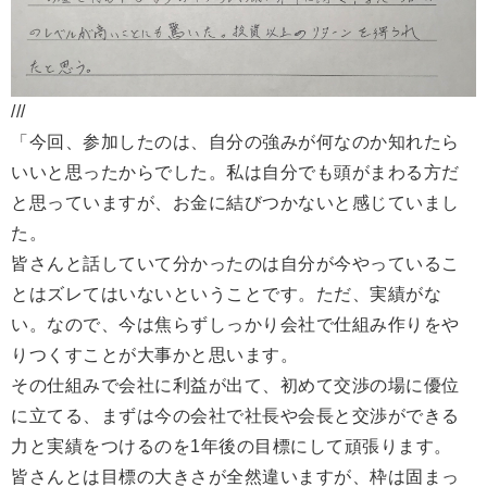
///
「今回、参加したのは、自分の強みが何なのか知れたら
いいと思ったからでした。私は自分でも頭がまわる方だ
と思っていますが、お金に結びつかないと感じていまし
た。
皆さんと話していて分かったのは自分が今やっているこ
とはズレてはいないということです。ただ、実績がな
い。なので、今は焦らずしっかり会社で仕組み作りをや
りつくすことが大事かと思います。
その仕組みで会社に利益が出て、初めて交渉の場に優位
に立てる、まずは今の会社で社長や会長と交渉ができる
力と実績をつけるのを1年後の目標にして頑張ります。
皆さんとは目標の大きさが全然違いますが、枠は固まっ