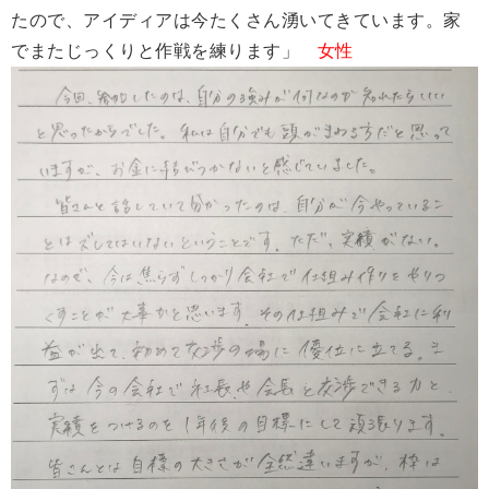
たので、アイディアは今たくさん湧いてきています。家
でまたじっくりと作戦を練ります」
女性