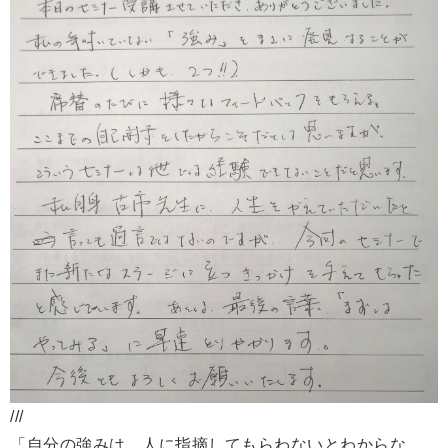
///
「自分の強みは、人に指摘してもらわないとわからな