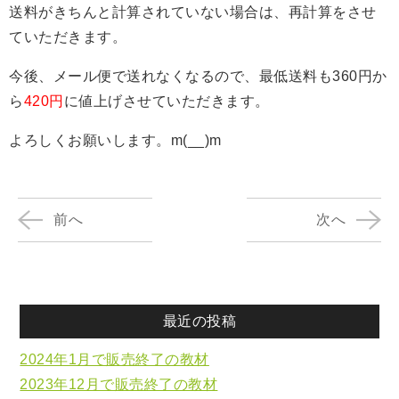
送料がきちんと計算されていない場合は、再計算をさせ
ていただきます。
今後、メール便で送れなくなるので、最低送料も360円か
ら
420円
に値上げさせていただきます。
よろしくお願いします。m(__)m
前へ
次へ
最近の投稿
2024年1月で販売終了の教材
2023年12月で販売終了の教材