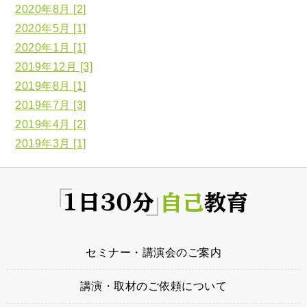
2020年8月 [2]
2020年5月 [1]
2020年1月 [1]
2019年12月 [3]
2019年8月 [1]
2019年7月 [3]
2019年4月 [2]
2019年3月 [1]
セミナー・講演会のご案内
講演・取材のご依頼について