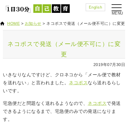
English
HOME
>
お知らせ
>
ネコポスで発送（メール便不可に）に変更
ネコポスで発送（メール便不可に）に変
更
2019年07月30日
いきなりなんですけど、クロネコから「メール便で教材
を送れない」と言われました。
ネコポス
なら送れるらし
いです。
宅急便だと問題なく送れるようなので、
ネコポス
で発送
できるようになるまで、宅急便のみでの発送になりま
す。