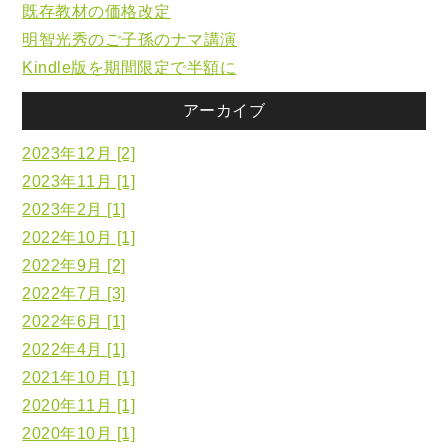
既存教材の価格改定
明智光秀のご子孫のナマ講演
Kindle版を期間限定で半額に
アーカイブ
2023年12月 [2]
2023年11月 [1]
2023年2月 [1]
2022年10月 [1]
2022年9月 [2]
2022年7月 [3]
2022年6月 [1]
2022年4月 [1]
2021年10月 [1]
2020年11月 [1]
2020年10月 [1]