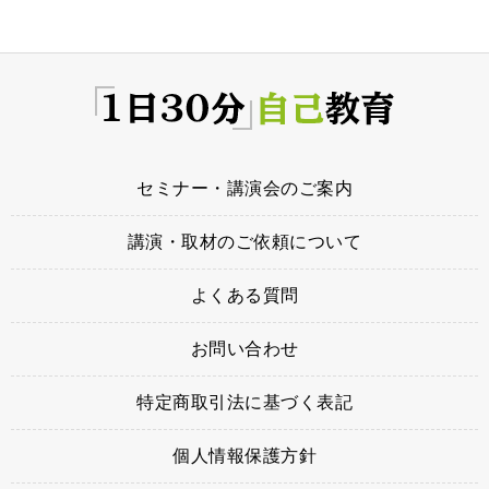
セミナー・講演会のご案内
講演・取材のご依頼について
よくある質問
お問い合わせ
特定商取引法に基づく表記
個人情報保護方針