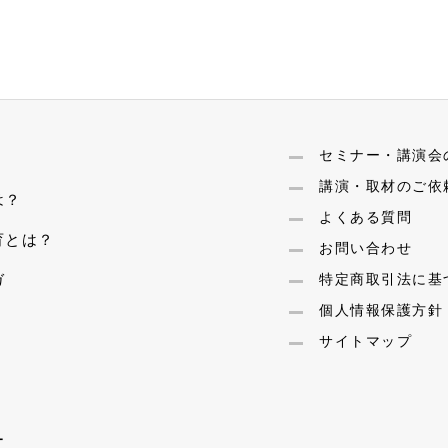
セミナー・講演会
講演・取材のご依
は？
よくある質問
育とは？
お問い合わせ
ガ
特定商取引法に基
個人情報保護方針
サイトマップ
ー