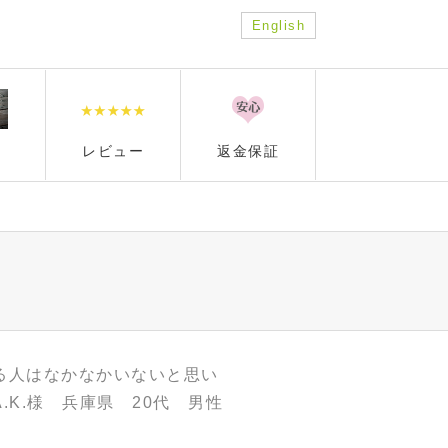
English
レビュー
返金保証
る人はなかなかいないと思い
K.様 兵庫県 20代 男性