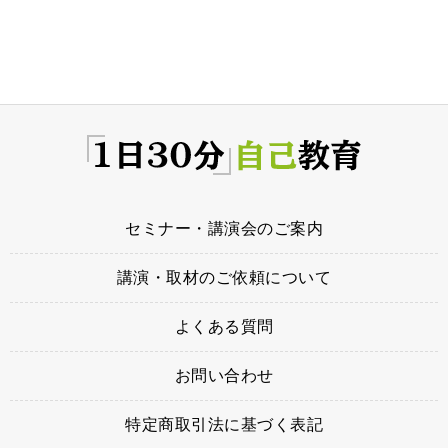
セミナー・講演会のご案内
講演・取材のご依頼について
よくある質問
お問い合わせ
特定商取引法に基づく表記