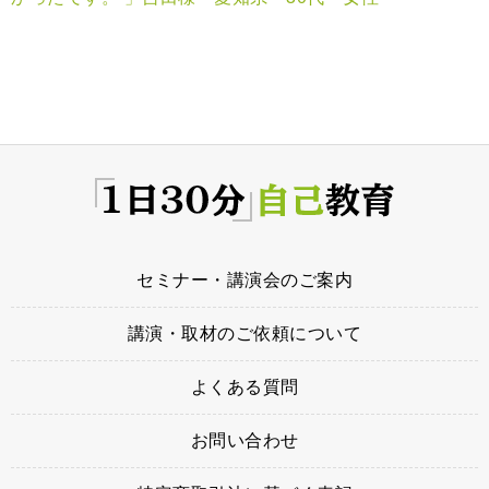
セミナー・講演会のご案内
講演・取材のご依頼について
よくある質問
お問い合わせ