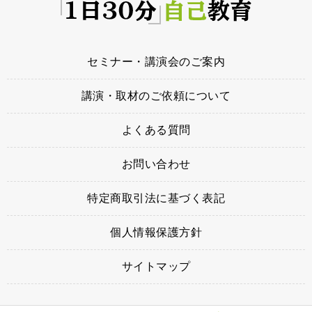
セミナー・講演会のご案内
講演・取材のご依頼について
よくある質問
お問い合わせ
特定商取引法に基づく表記
個人情報保護方針
サイトマップ