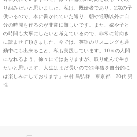
り組みたいと思いました。私は、既婚者であり、2歳の子
供いるので、本に書かれていた通り、朝や通勤以外に自
分の時間を作るのが非常に難しいです。また、嫁や子と
の時間も大事にしたいと考えているので、非常に前向き
に読ませて頂きました。今では、英語のリスニングも通
勤中にも出来ること、私も実践しています。10％の人間
になれるよう、徐々にではありますが、取り組んで生き
たいと思います。人生はまだ長いので20年後を自分的に
は楽しみにしております」中村 昌弘様 東京都 20代 男
性