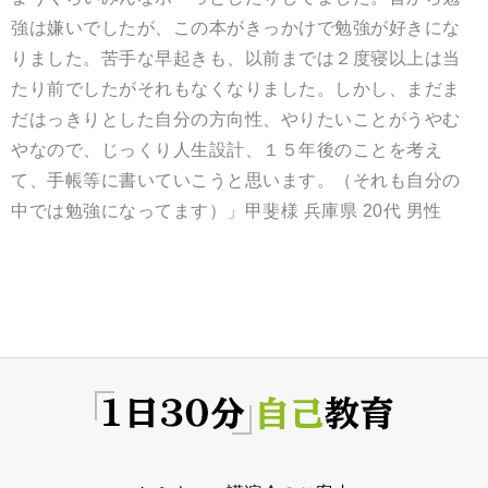
強は嫌いでしたが、この本がきっかけで勉強が好きにな
りました。苦手な早起きも、以前までは２度寝以上は当
たり前でしたがそれもなくなりました。しかし、まだま
だはっきりとした自分の方向性、やりたいことがうやむ
やなので、じっくり人生設計、１５年後のことを考え
て、手帳等に書いていこうと思います。（それも自分の
中では勉強になってます）」甲斐様 兵庫県 20代 男性