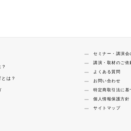
セミナー・講演会
講演・取材のご依
は？
よくある質問
育とは？
お問い合わせ
ガ
特定商取引法に基
個人情報保護方針
サイトマップ