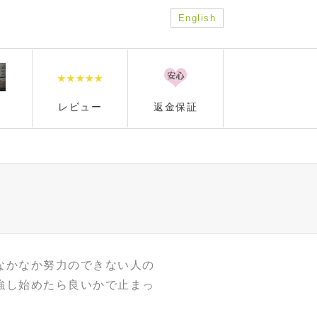
English
レビュー
返金保証
なかなか努力のできない人の
強し始めたら良いかで止まっ