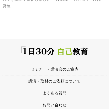
男性
セミナー・講演会のご案内
講演・取材のご依頼について
よくある質問
お問い合わせ