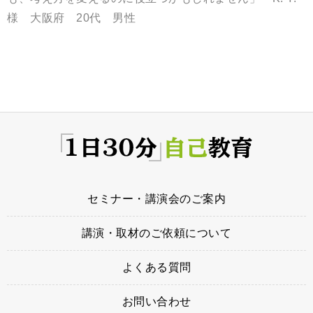
様 大阪府 20代 男性
セミナー・講演会のご案内
講演・取材のご依頼について
よくある質問
お問い合わせ