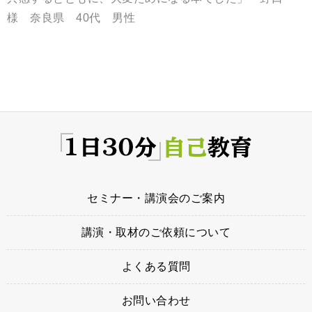
様 奈良県 40代 男性
セミナー・講演会のご案内
講演・取材のご依頼について
よくある質問
お問い合わせ