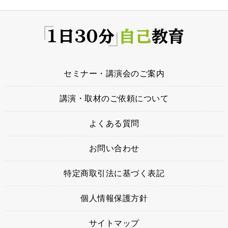
セミナー・講演会のご案内
講演・取材のご依頼について
よくある質問
お問い合わせ
特定商取引法に基づく表記
個人情報保護方針
サイトマップ