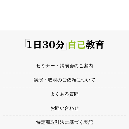
セミナー・講演会のご案内
講演・取材のご依頼について
よくある質問
お問い合わせ
特定商取引法に基づく表記