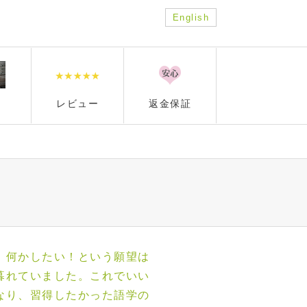
English
レビュー
返金保証
、何かしたい！という願望は
暮れていました。これでいい
なり、習得したかった語学の