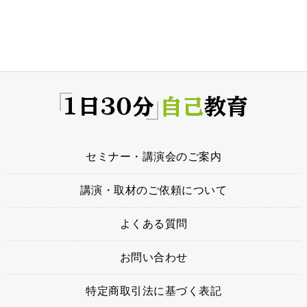
セミナー・講演会のご案内
講演・取材のご依頼について
よくある質問
お問い合わせ
特定商取引法に基づく表記