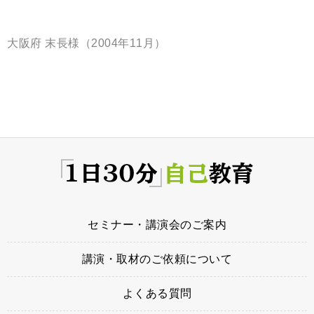
大阪府 末長様（2004年11月）
セミナー・講演会のご案内
講演・取材のご依頼について
よくある質問