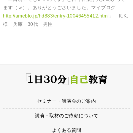
ます（ｗ）。ありがとうございました。マイブログ
http://ameblo.jp/hd883/entry-10046455412.html
」 K.K.
様 兵庫 30代 男性
セミナー・講演会のご案内
講演・取材のご依頼について
よくある質問