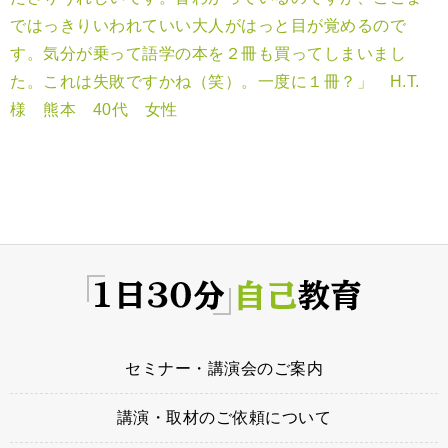
ではっきりいわれていい大人がはっと目が覚めるので
す。気分が乗って語学の本を２冊も買ってしまいまし
た。これは失敗ですかね（笑）。一度に１冊？」 H.T.
様 熊本 40代 女性
セミナー・講演会のご案内
講演・取材のご依頼について