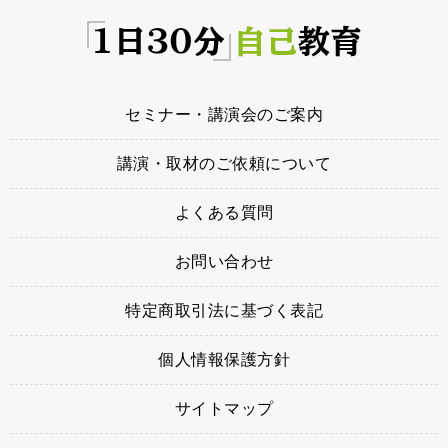
セミナー・講演会のご案内
講演・取材のご依頼について
よくある質問
お問い合わせ
特定商取引法に基づく表記
個人情報保護方針
サイトマップ