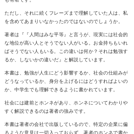
ただし、それに続くフレーズまで理解していた人は、私
を含めてあまりいなかったのではないのでしょうか。
著者は『『人間はみな平等』と言うが、現実には社会的
な地位が高い人とそうでない人がいる。お金持ちもいれ
ばそうでない人もいる。この違いは何か？それは勉強す
るか、しないかの違いだ』と解説しています。
本書は、勉強が人生にどう影響するか、社会の仕組みが
どうなっているか、身分を上げるにはどうすればよいの
か、中学生でも理解できるように書かれています。
社会には建前とホンネがあり、ホンネについてわかりや
すく解説できるのは著者の強みです。
本書は著者の会社で出版しているので、特定の企業に偏
るような意見は一切入っておらず、著者のホンネで書か