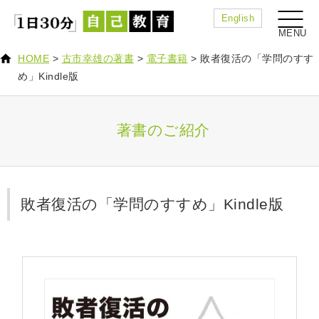
English
HOME
>
古市幸雄の著書
>
電子書籍
>
敗者復活の「学問のすす
め」Kindle版
著書のご紹介
敗者復活の「学問のすすめ」Kindle版