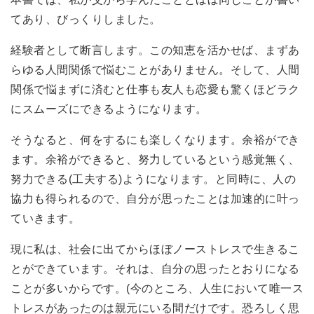
てあり、びっくりしました。
経験者として断言します。この知恵を活かせば、まずあ
らゆる人間関係で悩むことがありません。そして、人間
関係で悩まずに済むと仕事も友人も恋愛も驚くほどラク
にスムーズにできるようになります。
そうなると、何をするにも楽しくなります。余裕ができ
ます。余裕ができると、努力しているという感覚無く、
努力できる(工夫する)ようになります。と同時に、人の
協力も得られるので、自分が思ったことは加速的に叶っ
ていきます。
現に私は、社会に出てからほぼノーストレスで生きるこ
とができています。それは、自分の思ったとおりになる
ことが多いからです。(今のところ、人生において唯一ス
トレスがあったのは親元にいる間だけです。恐ろしく思