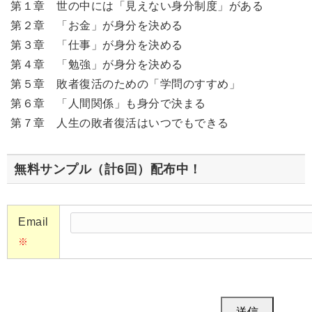
第１章 世の中には「見えない身分制度」がある
第２章 「お金」が身分を決める
第３章 「仕事」が身分を決める
第４章 「勉強」が身分を決める
第５章 敗者復活のための「学問のすすめ」
第６章 「人間関係」も身分で決まる
第７章 人生の敗者復活はいつでもできる
無料サンプル（計6回）配布中！
Email
※