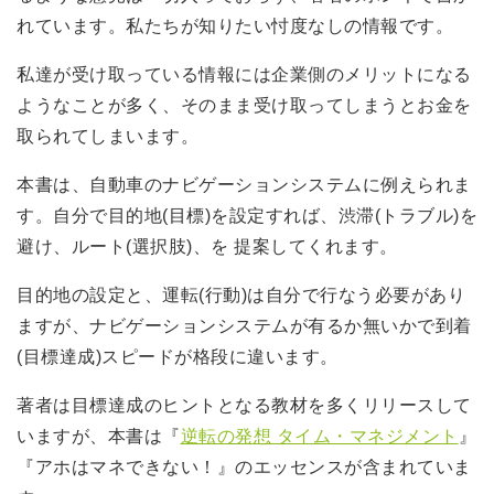
れています。私たちが知りたい忖度なしの情報です。
私達が受け取っている情報には企業側のメリットになる
ようなことが多く、そのまま受け取ってしまうとお金を
取られてしまいます。
本書は、自動車のナビゲーションシステムに例えられま
す。自分で目的地(目標)を設定すれば、渋滞(トラブル)を
避け、ルート(選択肢)、を 提案してくれます。
目的地の設定と、運転(行動)は自分で行なう必要があり
ますが、ナビゲーションシステムが有るか無いかで到着
(目標達成)スピードが格段に違います。
著者は目標達成のヒントとなる教材を多くリリースして
いますが、本書は『
逆転の発想 タイム・マネジメント
』
『アホはマネできない！』のエッセンスが含まれていま