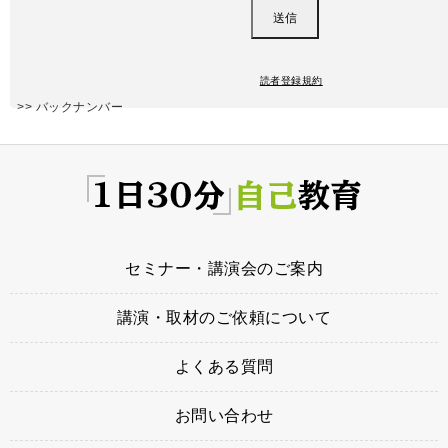
読者登録規約
>> バックナンバー
セミナー・講演会のご案内
講演・取材のご依頼について
よくある質問
お問い合わせ