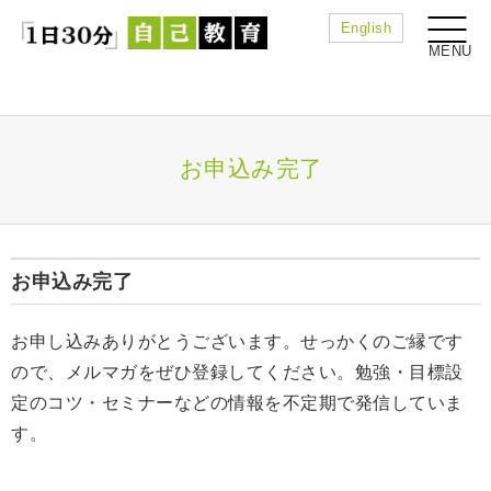
English
お申込み完了
お申込み完了
お申し込みありがとうございます。せっかくのご縁です
ので、メルマガをぜひ登録してください。勉強・目標設
定のコツ・セミナーなどの情報を不定期で発信していま
す。