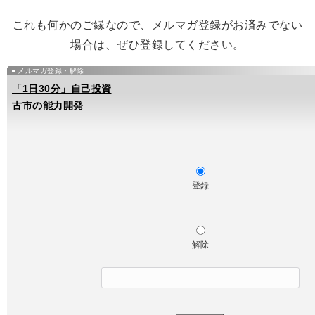
これも何かのご縁なので、メルマガ登録がお済みでない
場合は、ぜひ登録してください。
メルマガ登録・解除
「1日30分」自己投資
古市の能力開発
登録
解除