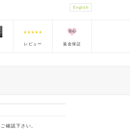
English
レビュー
返金保証
かご確認下さい。