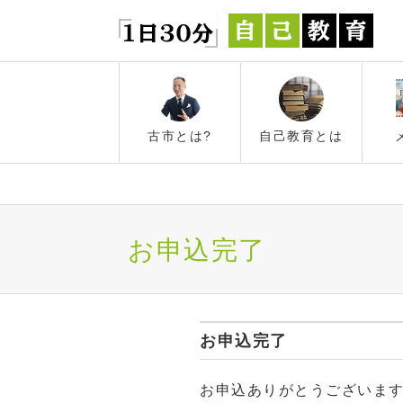
古市とは?
自己教育とは
お申込完了
お申込完了
お申込ありがとうございます