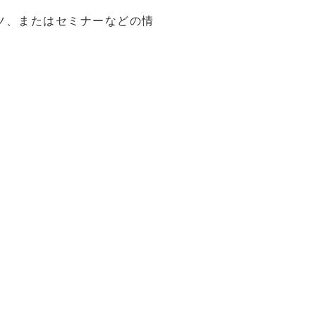
ツ、またはセミナーなどの情