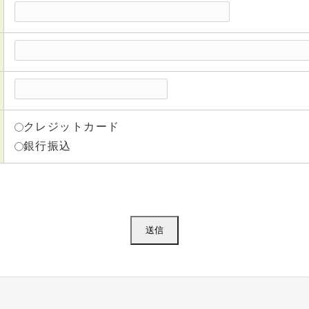
クレジットカード
銀行振込