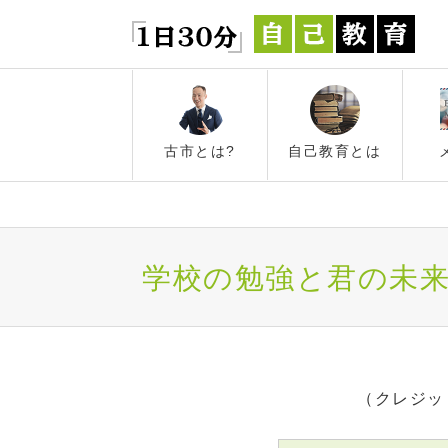
古市とは?
自己教育とは
学校の勉強と君の未来
（クレジッ