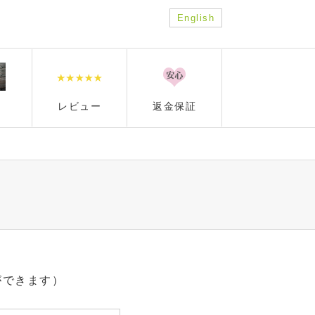
English
レビュー
返金保証
ができます）