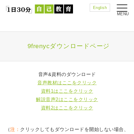
English
9frenycダウンロードページ
音声&資料のダウンロード
音声教材はここをクリック
資料1はここをクリック
解説音声2はここをクリック
資料2はここをクリック
（
注：
クリックしてもダウンロードを開始しない場合、