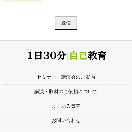
セミナー・講演会のご案内
講演・取材のご依頼について
よくある質問
お問い合わせ