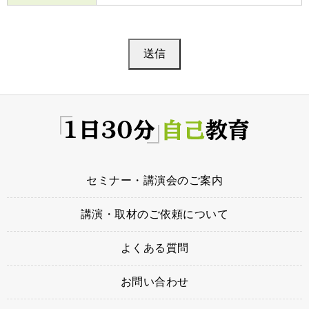
セミナー・講演会のご案内
講演・取材のご依頼について
よくある質問
お問い合わせ