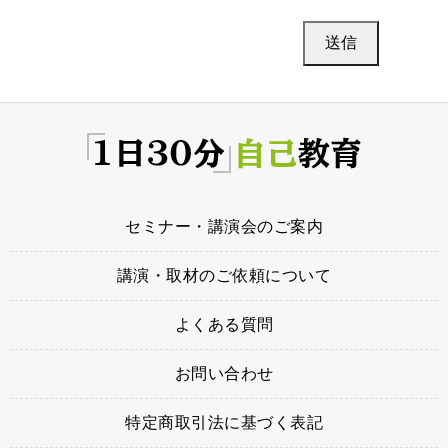
セミナー・講演会のご案内
講演・取材のご依頼について
よくある質問
お問い合わせ
特定商取引法に基づく表記