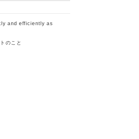
and efficiently as
ストのこと