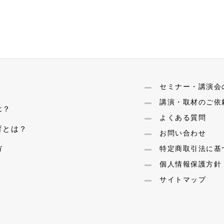
セミナー・講演会
講演・取材のご依
は？
よくある質問
育とは？
お問い合わせ
ガ
特定商取引法に基
個人情報保護方針
サイトマップ