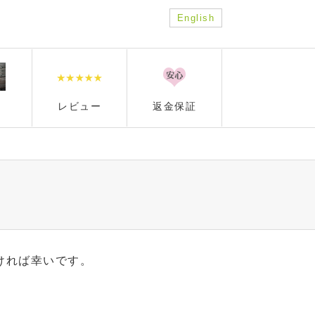
English
レビュー
返金保証
ければ幸いです。