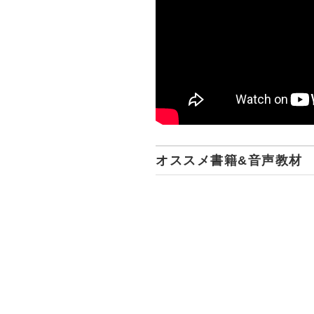
オススメ書籍&音声教材