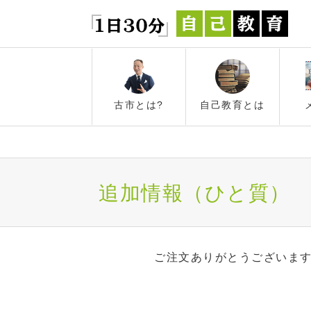
古市とは?
自己教育とは
追加情報（ひと質）
ご注文ありがとうございま