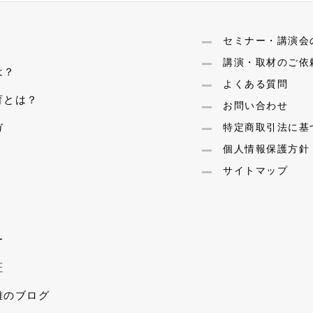
セミナー・講演会
講演・取材のご依
は？
よくある質問
育とは？
お問い合わせ
ガ
特定商取引法に基
個人情報保護方針
サイトマップ
ー
証
雄のブログ