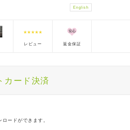
English
レビュー
返金保証
ジットカード決済
ンロードができます。