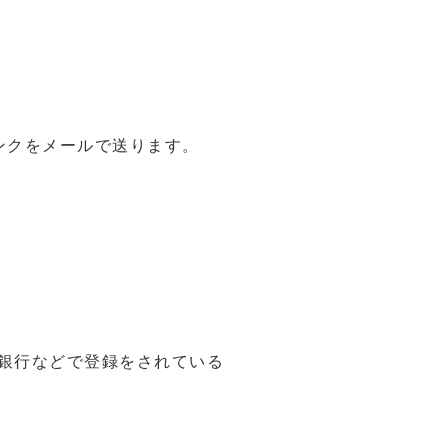
リンクをメールで送ります。
ト銀行などで登録をされている