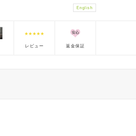
English
レビュー
返金保証