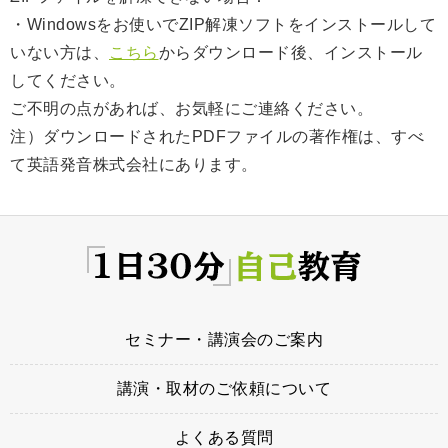
・Windowsをお使いでZIP解凍ソフトをインストールして
いない方は、
こちら
からダウンロード後、インストール
してください。
ご不明の点があれば、お気軽にご連絡ください。
注）ダウンロードされたPDFファイルの著作権は、すべ
て英語発音株式会社にあります。
セミナー・講演会のご案内
講演・取材のご依頼について
よくある質問