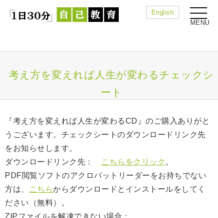
English
考え方を変えれば人生が変わるチェックシ
ート
『考え方を変えれば人生が変わるCD』のご購入ありがと
うございます。チェックシートのダウンロードリンク先
をお知らせします。
ダウンロードリンク先：
こちらをクリック
。
PDF閲覧ソフトのアクロバットリーダーをお持ちでない
方は、
こちら
からダウンロードとインストールをしてく
ださい（無料）。
ZIPファイルを解凍できない場合：