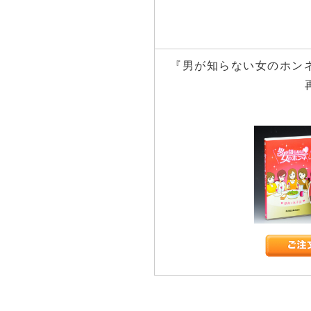
『男が知らない女のホン