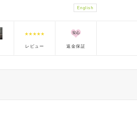
English
レビュー
返金保証