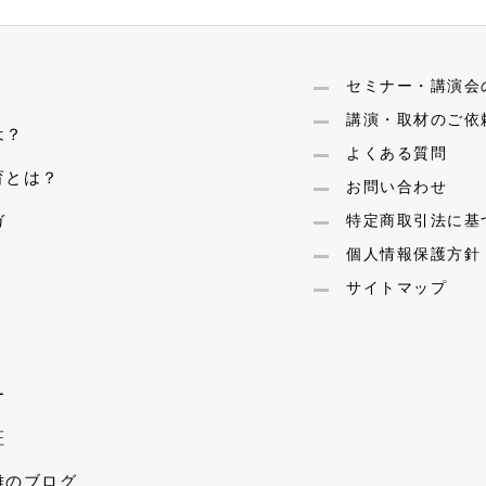
セミナー・講演会
講演・取材のご依
は？
よくある質問
育とは？
お問い合わせ
ガ
特定商取引法に基
個人情報保護方針
サイトマップ
ー
証
雄のブログ