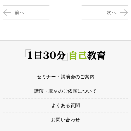
ー
前へ
次へ
ヤ
ー
セミナー・講演会のご案内
講演・取材のご依頼について
よくある質問
お問い合わせ