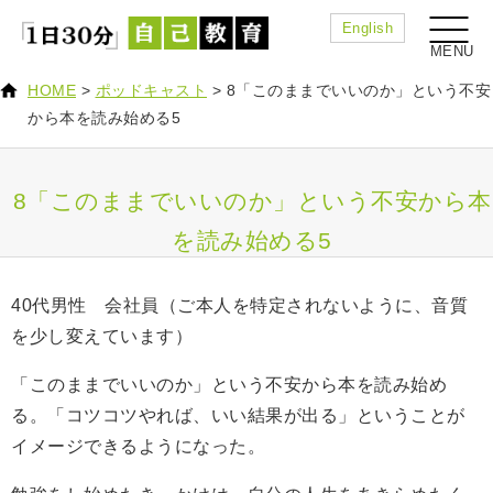
English
HOME
>
ポッドキャスト
>
8「このままでいいのか」という不安
から本を読み始める5
8「このままでいいのか」という不安から本
を読み始める5
40代男性 会社員（
ご本人を特定されないように、音質
を少し変えています）
「このままでいいのか」という不安から本を読み始め
る。「コツコツやれば、いい結果が出る」ということが
イメージできるようになった。