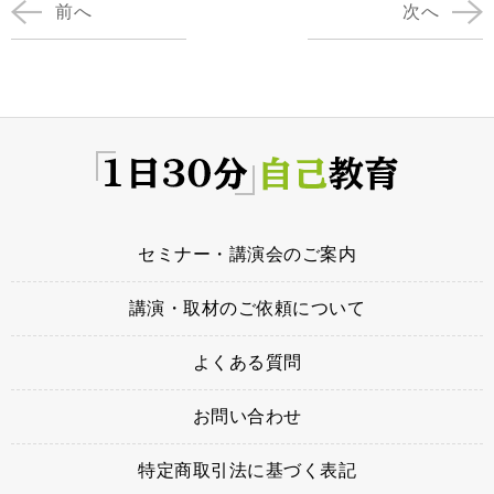
前へ
次へ
ヤ
ー
セミナー・講演会のご案内
講演・取材のご依頼について
よくある質問
お問い合わせ
特定商取引法に基づく表記