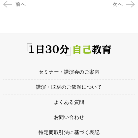
前へ
次へ
ヤ
ー
セミナー・講演会のご案内
講演・取材のご依頼について
よくある質問
お問い合わせ
特定商取引法に基づく表記