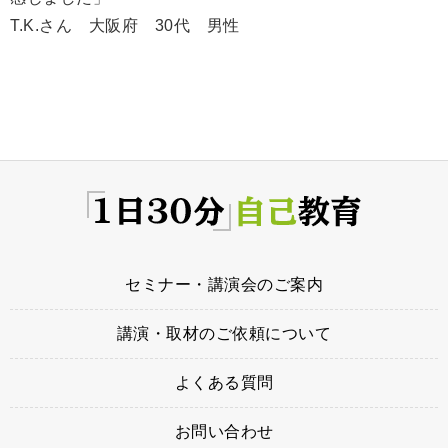
T.K.さん 大阪府 30代 男性
セミナー・講演会のご案内
講演・取材のご依頼について
よくある質問
お問い合わせ