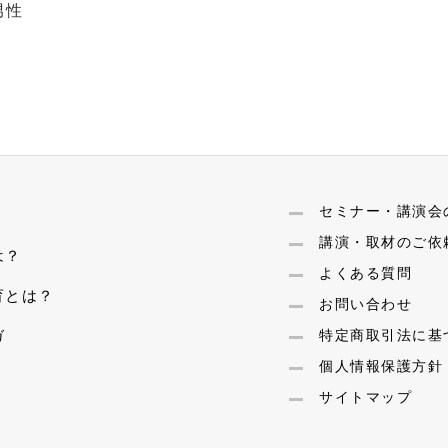
男性
セミナー・講演会
講演・取材のご依
は？
よくある質問
育とは？
お問い合わせ
ガ
特定商取引法に基
個人情報保護方針
サイトマップ