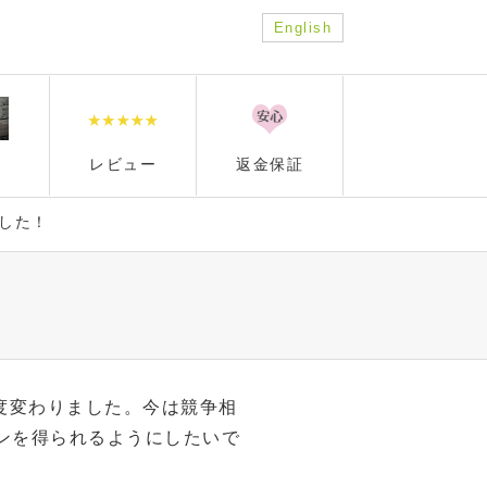
English
レビュー
返金保証
ました！
度変わりました。今は競争相
ンを得られるようにしたいで